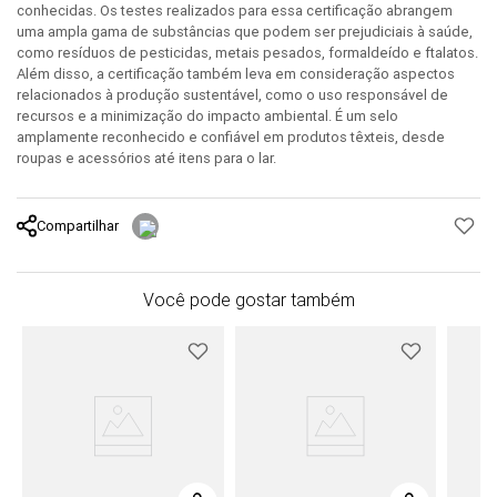
conhecidas. Os testes realizados para essa certificação abrangem
uma ampla gama de substâncias que podem ser prejudiciais à saúde,
como resíduos de pesticidas, metais pesados, formaldeído e ftalatos.
Além disso, a certificação também leva em consideração aspectos
relacionados à produção sustentável, como o uso responsável de
recursos e a minimização do impacto ambiental. É um selo
amplamente reconhecido e confiável em produtos têxteis, desde
roupas e acessórios até itens para o lar.
Compartilhar
Você pode gostar também