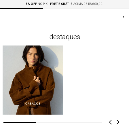
5% OFF
NO PIX |
FRETE GRÁTIS
ACIMA DE R$ 600,00.
0
destaques