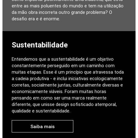
entre as mais poluentes do mundo e tem na utilização
da mão obra incorreta outro grande problema? O
desafio era e é enorme.
Sustentabilidade
Entendemos que a sustentabilidade é um objetivo
constantemente perseguido em um caminho com
muitas etapas. Esse é um princípio que atravessa toda
a cadeia produtiva - e inclui iniciativas ecologicamente
corretas, socialmente juntas, culturalmente diversas e
economicamente viáveis. Foram muitas horas
pensando em como ser uma marca realmente
diferente, que unisse design sofisticado atemporal,
qualidade e sustentabilidade.
Saiba mais