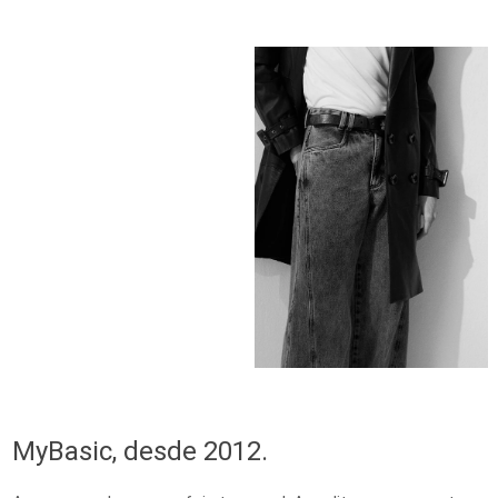
MyBasic, desde 2012.