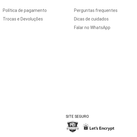
Política de pagamento
Perguntas frequentes
Trocas e Devoluções
Dicas de cuidados
Falar no WhatsApp
SITE SEGURO