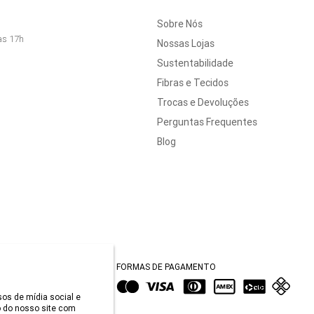
Sobre Nós
às 17h
Nossas Lojas
Sustentabilidade
Fibras e Tecidos
Trocas e Devoluções
Perguntas Frequentes
Blog
FORMAS DE PAGAMENTO
sos de mídia social e
 do nosso site com