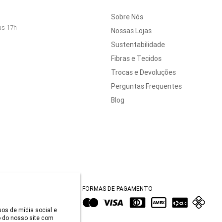
Sobre Nós
às 17h
Nossas Lojas
Sustentabilidade
Fibras e Tecidos
Trocas e Devoluções
Perguntas Frequentes
Blog
FORMAS DE PAGAMENTO
sos de mídia social e
 do nosso site com