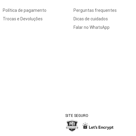
Política de pagamento
Perguntas frequentes
Trocas e Devoluções
Dicas de cuidados
Falar no WhatsApp
SITE SEGURO