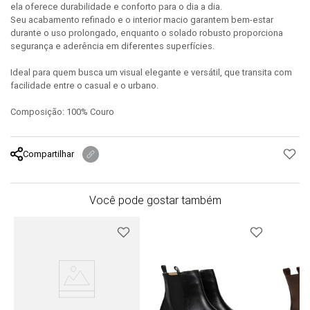
ela oferece durabilidade e conforto para o dia a dia.
Seu acabamento refinado e o interior macio garantem bem-estar
durante o uso prolongado, enquanto o solado robusto proporciona
segurança e aderência em diferentes superfícies.
Ideal para quem busca um visual elegante e versátil, que transita com
facilidade entre o casual e o urbano.
Composição: 100% Couro
Compartilhar
Você pode gostar também
a