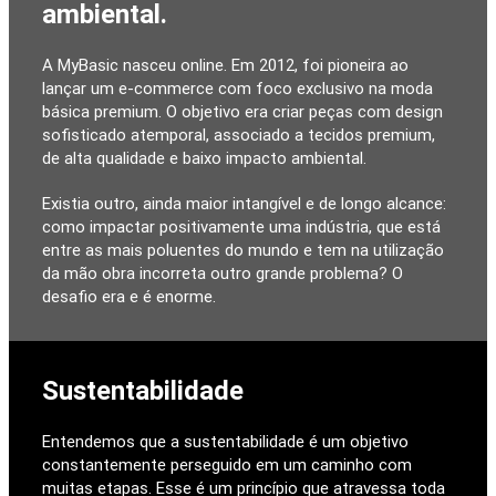
ambiental.
A MyBasic nasceu online. Em 2012, foi pioneira ao
lançar um e-commerce com foco exclusivo na moda
básica premium. O objetivo era criar peças com design
sofisticado atemporal, associado a tecidos premium,
de alta qualidade e baixo impacto ambiental.
Existia outro, ainda maior intangível e de longo alcance:
como impactar positivamente uma indústria, que está
entre as mais poluentes do mundo e tem na utilização
da mão obra incorreta outro grande problema? O
desafio era e é enorme.
Sustentabilidade
Entendemos que a sustentabilidade é um objetivo
constantemente perseguido em um caminho com
muitas etapas. Esse é um princípio que atravessa toda