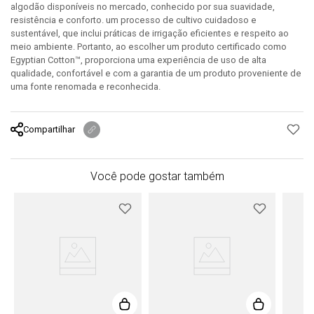
algodão disponíveis no mercado, conhecido por sua suavidade,
resistência e conforto. um processo de cultivo cuidadoso e
sustentável, que inclui práticas de irrigação eficientes e respeito ao
meio ambiente. Portanto, ao escolher um produto certificado como
Egyptian Cotton™, proporciona uma experiência de uso de alta
qualidade, confortável e com a garantia de um produto proveniente de
uma fonte renomada e reconhecida.
Compartilhar
Você pode gostar também