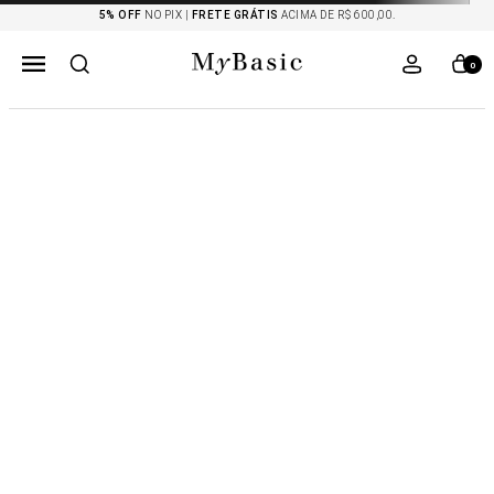
5% OFF
NO PIX |
FRETE GRÁTIS
ACIMA DE R$ 600,00.
0