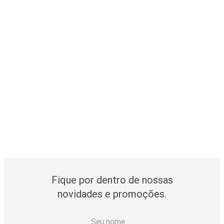
Fique por dentro de nossas
novidades e promoções.