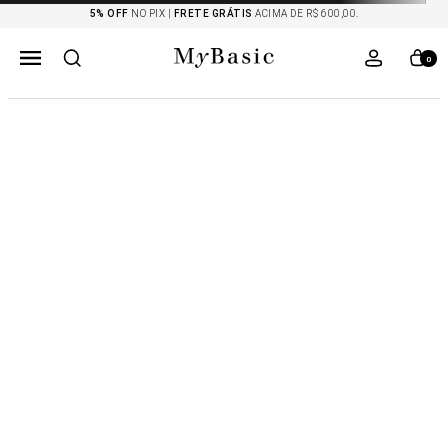
5% OFF
NO PIX |
FRETE GRÁTIS
ACIMA DE R$ 600,00.
0