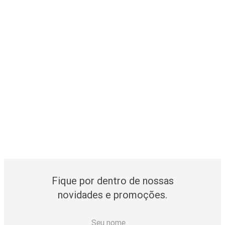
Fique por dentro de nossas
novidades e promoções.