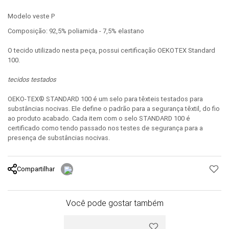
Modelo veste P
Composição: 92,5% poliamida - 7,5% elastano
O tecido utilizado nesta peça, possui certificação OEKOTEX Standard
100.
tecidos testados
OEKO-TEX® STANDARD 100 é um selo para têxteis testados para
substâncias nocivas. Ele define o padrão para a segurança têxtil, do fio
ao produto acabado. Cada item com o selo STANDARD 100 é
certificado como tendo passado nos testes de segurança para a
presença de substâncias nocivas.
Compartilhar
Você pode gostar também