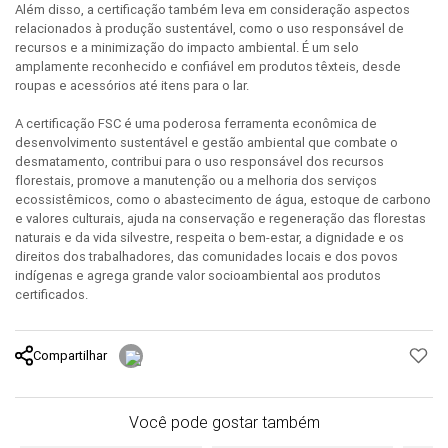
Além disso, a certificação também leva em consideração aspectos
relacionados à produção sustentável, como o uso responsável de
recursos e a minimização do impacto ambiental. É um selo
amplamente reconhecido e confiável em produtos têxteis, desde
roupas e acessórios até itens para o lar.
A certificação FSC é uma poderosa ferramenta econômica de
desenvolvimento sustentável e gestão ambiental que combate o
desmatamento, contribui para o uso responsável dos recursos
florestais, promove a manutenção ou a melhoria dos serviços
ecossistêmicos, como o abastecimento de água, estoque de carbono
e valores culturais, ajuda na conservação e regeneração das florestas
naturais e da vida silvestre, respeita o bem-estar, a dignidade e os
direitos dos trabalhadores, das comunidades locais e dos povos
indígenas e agrega grande valor socioambiental aos produtos
certificados.
Compartilhar
Você pode gostar também