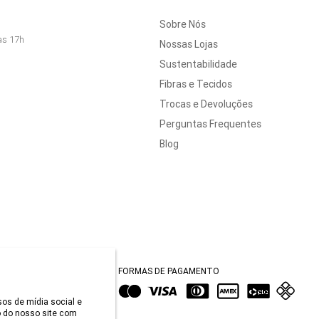
Sobre Nós
às 17h
Nossas Lojas
Sustentabilidade
Fibras e Tecidos
Trocas e Devoluções
Perguntas Frequentes
Blog
FORMAS DE PAGAMENTO
sos de mídia social e
 do nosso site com