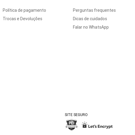
Política de pagamento
Perguntas frequentes
Trocas e Devoluções
Dicas de cuidados
Falar no WhatsApp
SITE SEGURO