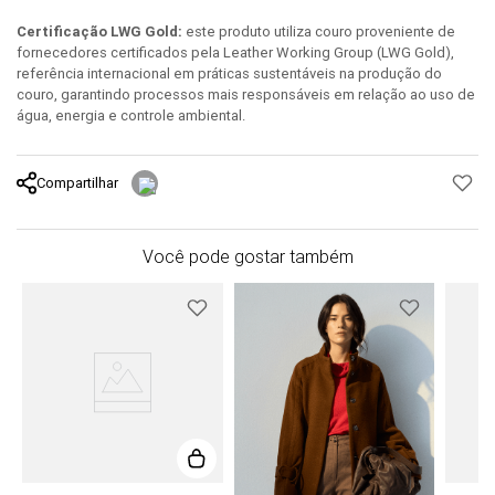
Certificação LWG Gold:
este produto utiliza couro proveniente de
fornecedores certificados pela Leather Working Group (LWG Gold),
referência internacional em práticas sustentáveis na produção do
couro, garantindo processos mais responsáveis em relação ao uso de
água, energia e controle ambiental.
Compartilhar
Você pode gostar também