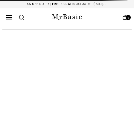
5% OFF
NO PIX |
FRETE GRÁTIS
ACIMA DE R$ 600,00.
0