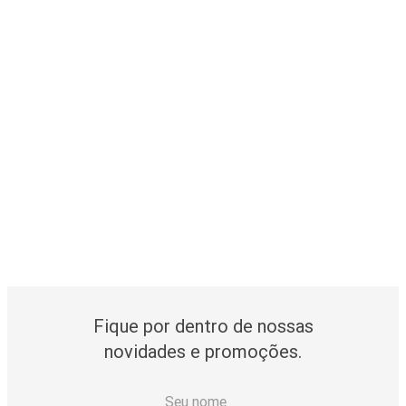
Fique por dentro de nossas
novidades e promoções.