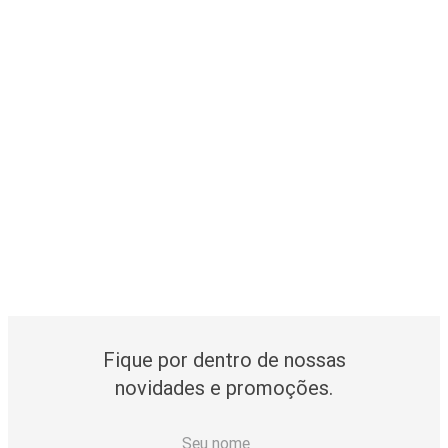
Fique por dentro de nossas
novidades e promoções.