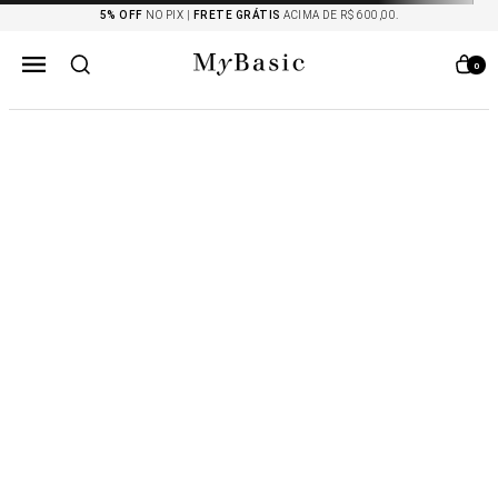
5% OFF
NO PIX |
FRETE GRÁTIS
ACIMA DE R$ 600,00.
0