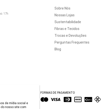
Sobre Nós
às 17h
Nossas Lojas
Sustentabilidade
Fibras e Tecidos
Trocas e Devoluções
Perguntas Frequentes
Blog
FORMAS DE PAGAMENTO
sos de mídia social e
 do nosso site com