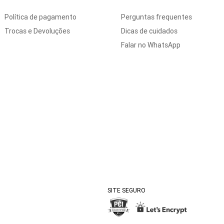
Política de pagamento
Perguntas frequentes
Trocas e Devoluções
Dicas de cuidados
Falar no WhatsApp
SITE SEGURO