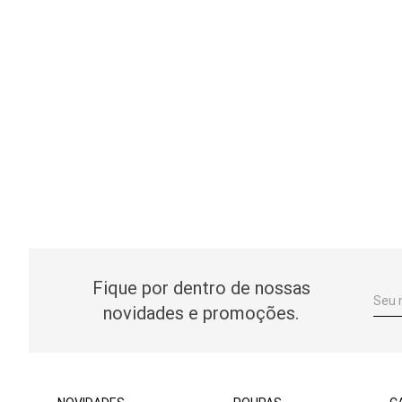
Fique por dentro de nossas
novidades e promoções.