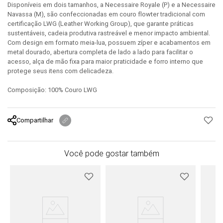
Disponíveis em dois tamanhos, a Necessaire Royale (P) e a Necessaire
Navassa (M), são confeccionadas em couro flowter tradicional com
certificação LWG (Leather Working Group), que garante práticas
sustentáveis, cadeia produtiva rastreável e menor impacto ambiental.
Com design em formato meia-lua, possuem zíper e acabamentos em
metal dourado, abertura completa de lado a lado para facilitar o
acesso, alça de mão fixa para maior praticidade e forro interno que
protege seus itens com delicadeza.
Composição: 100% Couro LWG
Compartilhar
Você pode gostar também