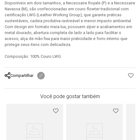
Disponíveis em dois tamanhos, a Necessaire Royale (P) e a Necessaire
Navassa (M), são confeccionadas em couro flowter tradicional com
certificação LWG (Leather Working Group), que garante práticas
sustentáveis, cadeia produtiva rastreável e menor impacto ambiental.
Com design em formato meia-lua, possuem zíper e acabamentos em
metal dourado, abertura completa de lado a lado para facilitar o
acesso, alça de mão fixa para maior praticidade e forro interno que
protege seus itens com delicadeza.
Composição: 100% Couro LWG
Compartilhar
Você pode gostar também