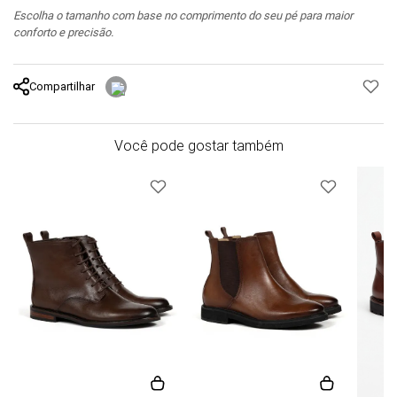
Escolha o tamanho com base no comprimento do seu pé para maior
conforto e precisão.
Compartilhar
Você pode gostar também
o