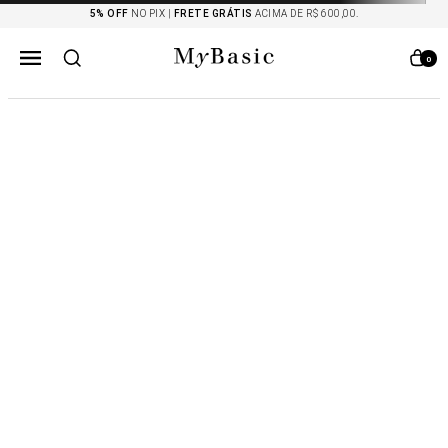
5% OFF
NO PIX |
FRETE GRÁTIS
ACIMA DE R$ 600,00.
0