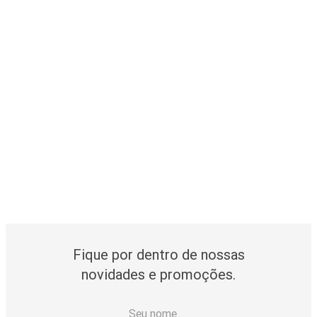
Fique por dentro de nossas
novidades e promoções.