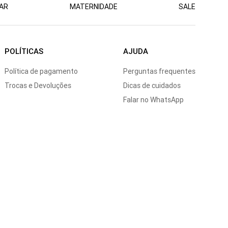
AR
MATERNIDADE
SALE
POLÍTICAS
AJUDA
Política de pagamento
Perguntas frequentes
Trocas e Devoluções
Dicas de cuidados
Falar no WhatsApp