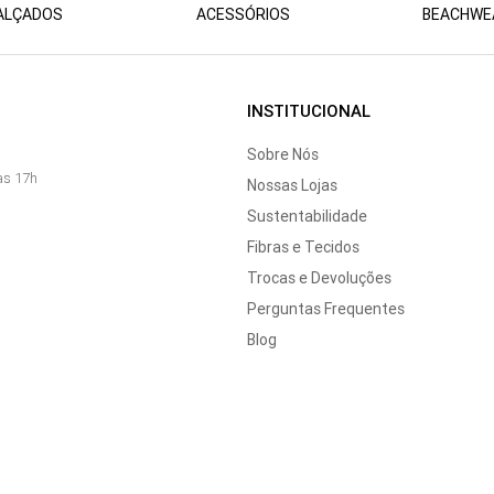
ALÇADOS
ACESSÓRIOS
BEACHWE
INSTITUCIONAL
Sobre Nós
às 17h
Nossas Lojas
Sustentabilidade
Fibras e Tecidos
Trocas e Devoluções
Perguntas Frequentes
Blog