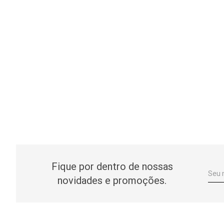
Fique por dentro de nossas
novidades e promoções.