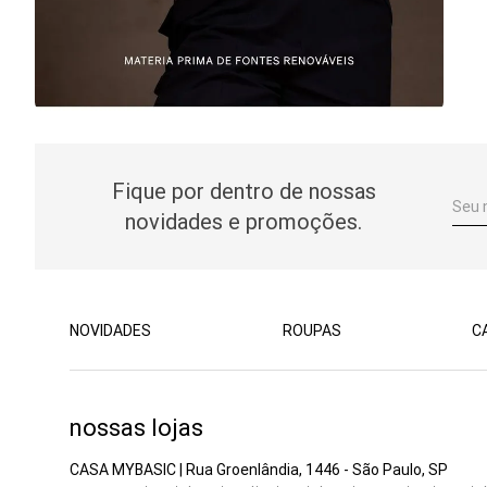
Fique por dentro de nossas
novidades e promoções.
NOVIDADES
ROUPAS
C
nossas lojas
CASA MYBASIC | Rua Groenlândia, 1446 - São Paulo, SP