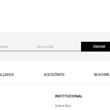
ENVIAR
ALÇADOS
ACESSÓRIOS
BEACHWE
INSTITUCIONAL
Sobre Nós