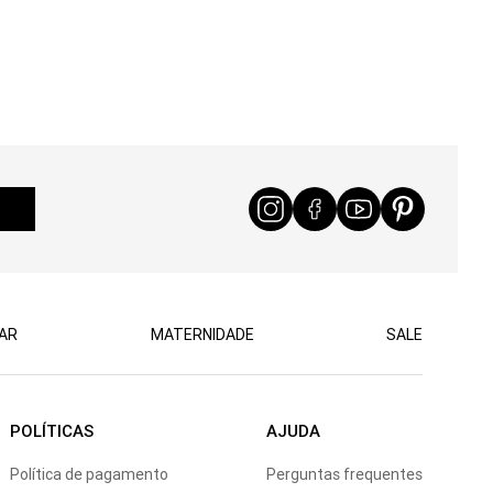
AR
MATERNIDADE
SALE
POLÍTICAS
AJUDA
Política de pagamento
Perguntas frequentes