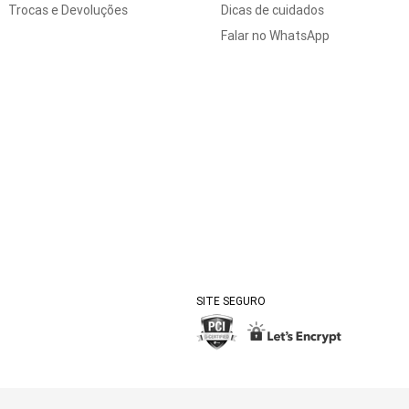
Trocas e Devoluções
Dicas de cuidados
Falar no WhatsApp
SITE SEGURO