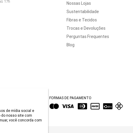
às 17h
Nossas Lojas
Sustentabilidade
Fibras e Tecidos
Trocas e Devoluções
Perguntas Frequentes
Blog
FORMAS DE PAGAMENTO
sos de mídia social e
 do nosso site com
tinuar, você concorda com