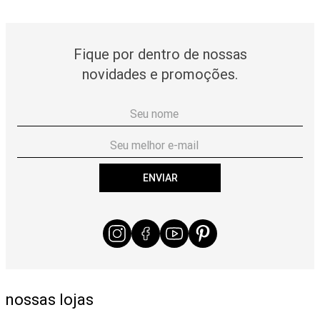
Fique por dentro de nossas
novidades e promoções.
ENVIAR
nossas lojas