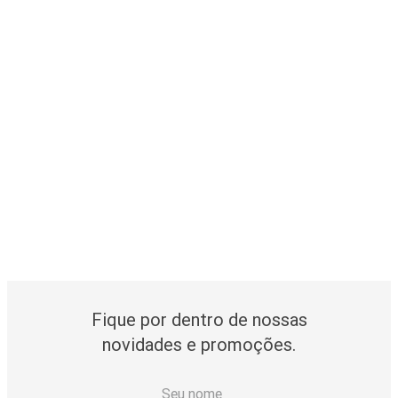
Fique por dentro de nossas
novidades e promoções.