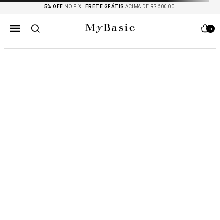
5% OFF
NO PIX |
FRETE GRÁTIS
ACIMA DE R$ 600,00.
0