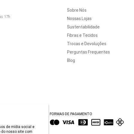
Sobre Nós
às 17h
Nossas Lojas
Sustentabilidade
Fibras e Tecidos
Trocas e Devoluções
Perguntas Frequentes
Blog
FORMAS DE PAGAMENTO
sos de mídia social e
 do nosso site com