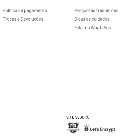
Política de pagamento
Perguntas frequentes
Trocas e Devoluções
Dicas de cuidados
Falar no WhatsApp
SITE SEGURO