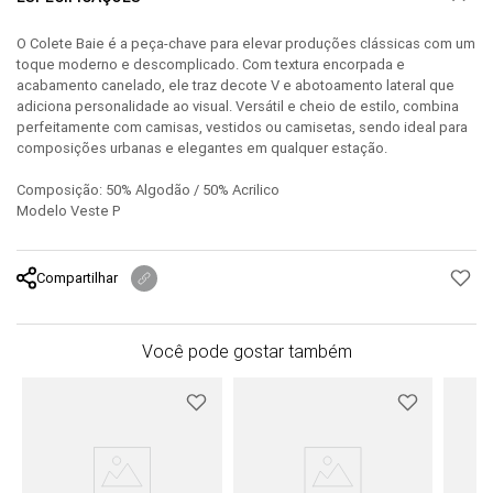
O Colete Baie é a peça-chave para elevar produções clássicas com um
toque moderno e descomplicado. Com textura encorpada e
acabamento canelado, ele traz decote V e abotoamento lateral que
adiciona personalidade ao visual. Versátil e cheio de estilo, combina
perfeitamente com camisas, vestidos ou camisetas, sendo ideal para
composições urbanas e elegantes em qualquer estação.
Composição: 50% Algodão / 50% Acrilico
Modelo Veste P
Compartilhar
Você pode gostar também