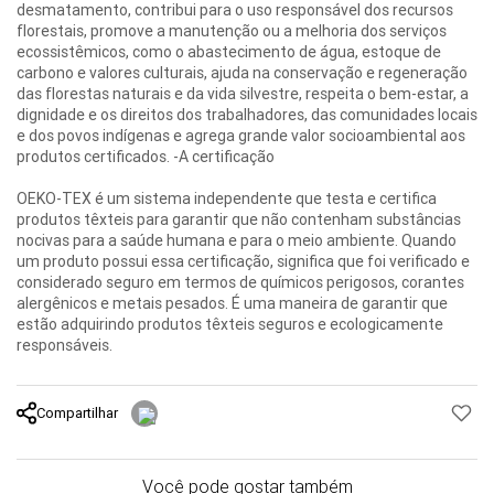
desmatamento, contribui para o uso responsável dos recursos
florestais, promove a manutenção ou a melhoria dos serviços
ecossistêmicos, como o abastecimento de água, estoque de
carbono e valores culturais, ajuda na conservação e regeneração
das florestas naturais e da vida silvestre, respeita o bem-estar, a
dignidade e os direitos dos trabalhadores, das comunidades locais
e dos povos indígenas e agrega grande valor socioambiental aos
produtos certificados. -A certificação
OEKO-TEX é um sistema independente que testa e certifica
produtos têxteis para garantir que não contenham substâncias
nocivas para a saúde humana e para o meio ambiente. Quando
um produto possui essa certificação, significa que foi verificado e
considerado seguro em termos de químicos perigosos, corantes
alergênicos e metais pesados. É uma maneira de garantir que
estão adquirindo produtos têxteis seguros e ecologicamente
responsáveis.
Compartilhar
Você pode gostar também