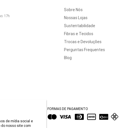
Sobre Nós
às 17h
Nossas Lojas
Sustentabilidade
Fibras e Tecidos
Trocas e Devoluções
Perguntas Frequentes
Blog
FORMAS DE PAGAMENTO
sos de mídia social e
 do nosso site com