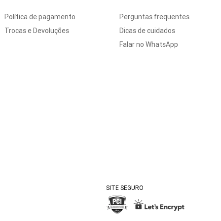
Política de pagamento
Perguntas frequentes
Trocas e Devoluções
Dicas de cuidados
Falar no WhatsApp
SITE SEGURO