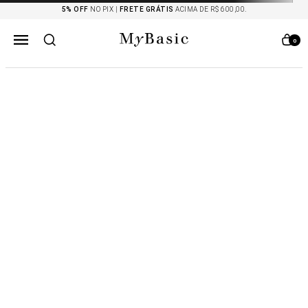
5% OFF
NO PIX |
FRETE GRÁTIS
ACIMA DE R$ 600,00.
0