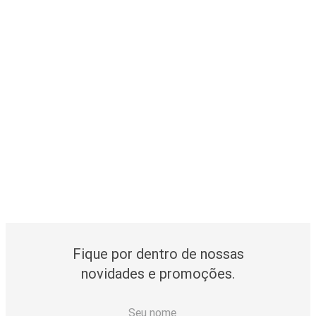
Fique por dentro de nossas
novidades e promoções.