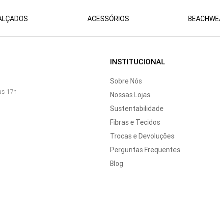
ALÇADOS
ACESSÓRIOS
BEACHWE
INSTITUCIONAL
Sobre Nós
às 17h
Nossas Lojas
Sustentabilidade
Fibras e Tecidos
Trocas e Devoluções
Perguntas Frequentes
Blog