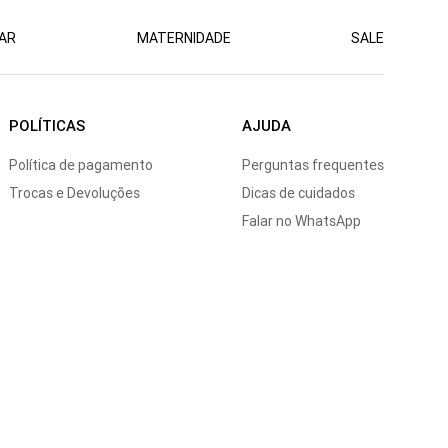
AR
MATERNIDADE
SALE
POLÍTICAS
AJUDA
Política de pagamento
Perguntas frequentes
Trocas e Devoluções
Dicas de cuidados
Falar no WhatsApp