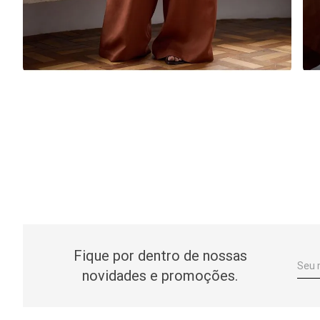
Fique por dentro de nossas
novidades e promoções.