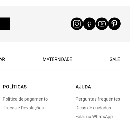
AR
MATERNIDADE
SALE
POLÍTICAS
AJUDA
Política de pagamento
Perguntas frequentes
Trocas e Devoluções
Dicas de cuidados
Falar no WhatsApp