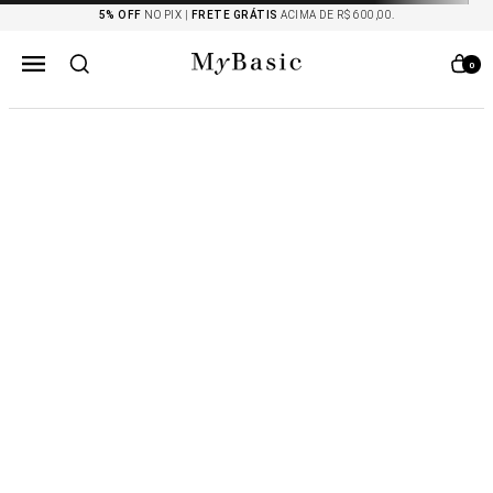
5% OFF
NO PIX |
FRETE GRÁTIS
ACIMA DE R$ 600,00.
0