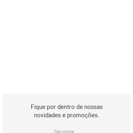
Fique por dentro de nossas
novidades e promoções.