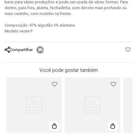
base para várias produções e pode ser usada de várias formas: Para
dentro, para fora, aberta, fechadinha, com decote mais profundo ou
mais certinho, com nozinho na frente.
Composição: 97% algodão 3% elastano
Modelo veste P
Compartilhar
Você pode gostar também