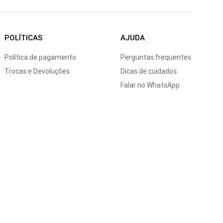
POLÍTICAS
AJUDA
Política de pagamento
Perguntas frequentes
Trocas e Devoluções
Dicas de cuidados
Falar no WhatsApp