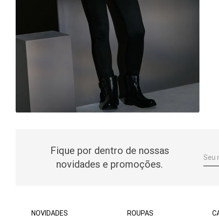
Fique por dentro de nossas
novidades e promoções.
NOVIDADES
ROUPAS
C