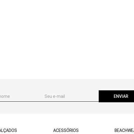
ENVIAR
ALÇADOS
ACESSÓRIOS
BEACHWE