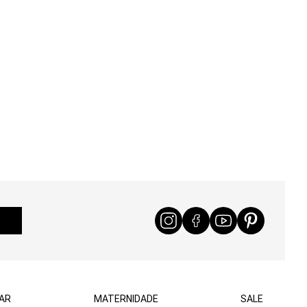
AR
MATERNIDADE
SALE