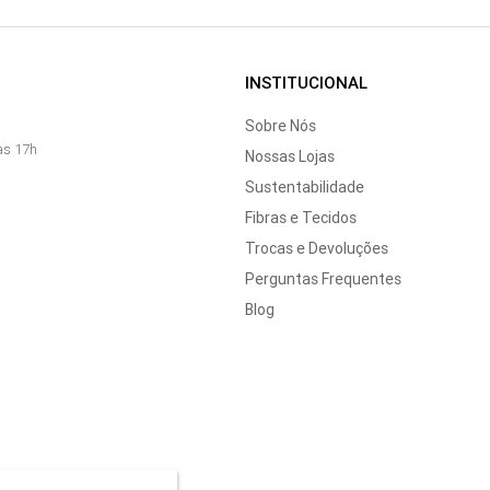
INSTITUCIONAL
Sobre Nós
às 17h
Nossas Lojas
Sustentabilidade
Fibras e Tecidos
Trocas e Devoluções
Perguntas Frequentes
Blog