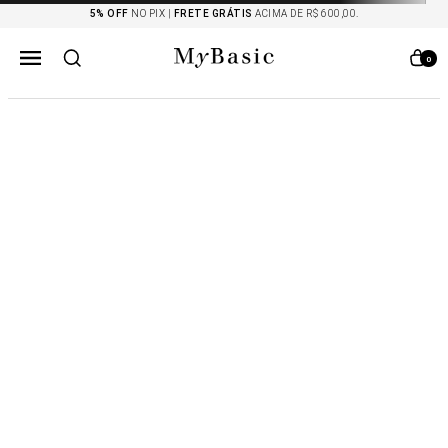
5% OFF
NO PIX |
FRETE GRÁTIS
ACIMA DE R$ 600,00.
0