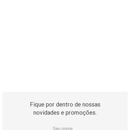
Fique por dentro de nossas
novidades e promoções.