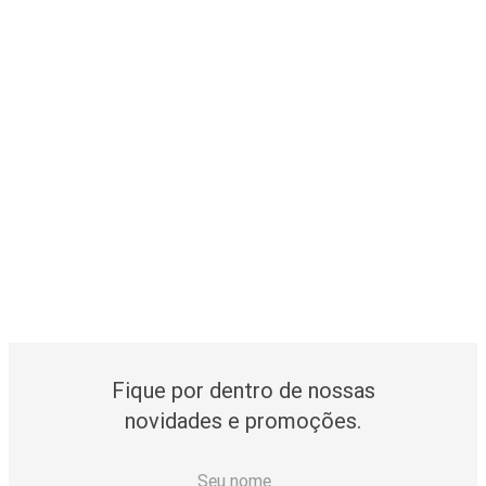
Fique por dentro de nossas
novidades e promoções.