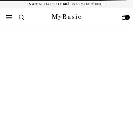
5% OFF
NO PIX |
FRETE GRÁTIS
ACIMA DE R$ 600,00.
0