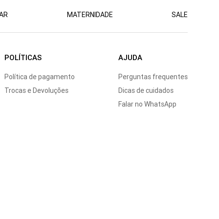
AR
MATERNIDADE
SALE
POLÍTICAS
AJUDA
Política de pagamento
Perguntas frequentes
Trocas e Devoluções
Dicas de cuidados
Falar no WhatsApp