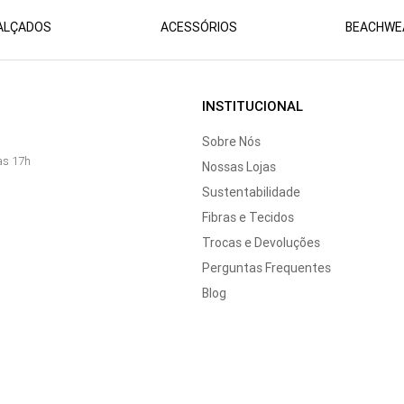
ALÇADOS
ACESSÓRIOS
BEACHWE
INSTITUCIONAL
Sobre Nós
às 17h
Nossas Lojas
Sustentabilidade
Fibras e Tecidos
Trocas e Devoluções
Perguntas Frequentes
Blog