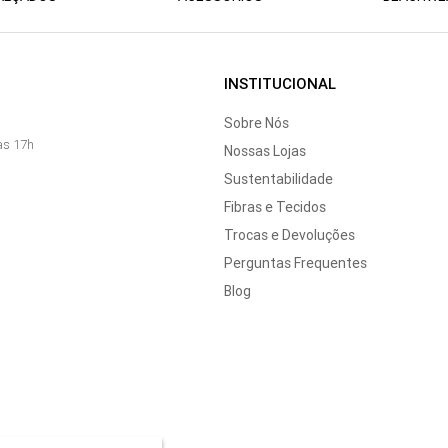
INSTITUCIONAL
Sobre Nós
às 17h
Nossas Lojas
Sustentabilidade
Fibras e Tecidos
Trocas e Devoluções
Perguntas Frequentes
Blog