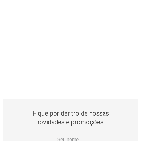
Fique por dentro de nossas
novidades e promoções.