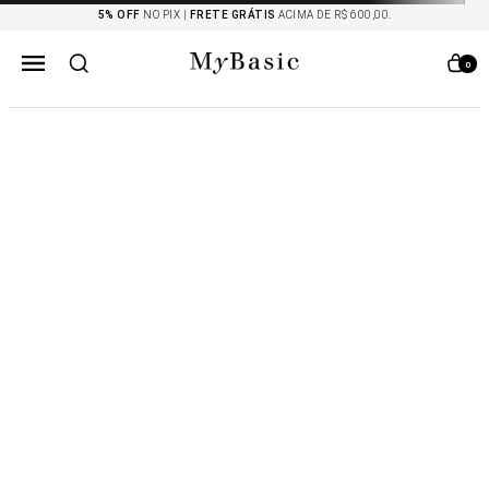
5% OFF
NO PIX |
FRETE GRÁTIS
ACIMA DE R$ 600,00.
0