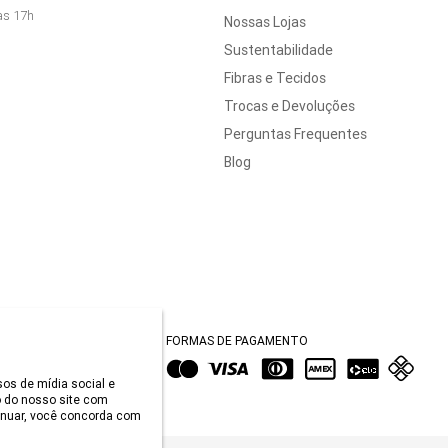
às 17h
Nossas Lojas
Sustentabilidade
Fibras e Tecidos
Trocas e Devoluções
Perguntas Frequentes
Blog
FORMAS DE PAGAMENTO
sos de mídia social e
 do nosso site com
tinuar, você concorda com