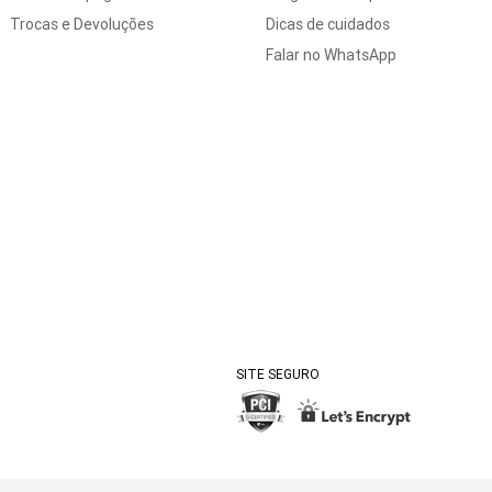
Trocas e Devoluções
Dicas de cuidados
Falar no WhatsApp
SITE SEGURO