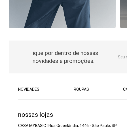
Fique por dentro de nossas
novidades e promoções.
NOVIDADES
ROUPAS
C
nossas lojas
CASA MYBASIC | Rua Groenlândia, 1446 - São Paulo, SP