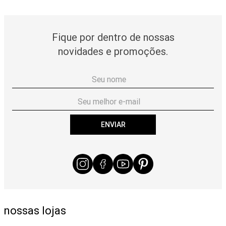
Fique por dentro de nossas
novidades e promoções.
ENVIAR
nossas lojas