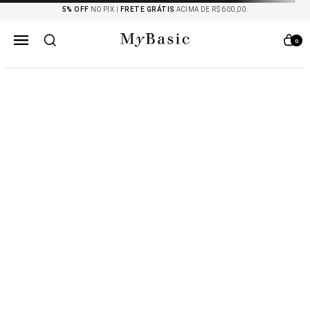
5% OFF
NO PIX |
FRETE GRÁTIS
ACIMA DE R$ 600,00.
0