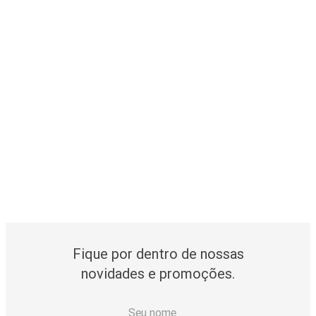
Fique por dentro de nossas
novidades e promoções.