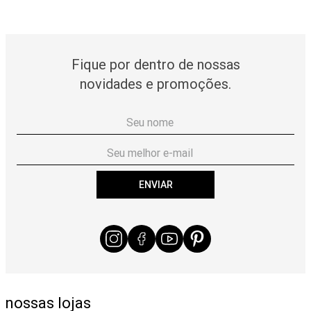
Fique por dentro de nossas
novidades e promoções.
ENVIAR
nossas lojas