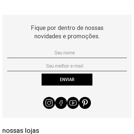
Fique por dentro de nossas
novidades e promoções.
ENVIAR
nossas lojas