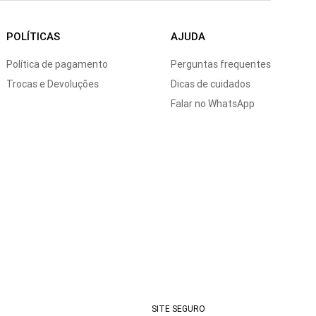
POLÍTICAS
AJUDA
Política de pagamento
Perguntas frequentes
Trocas e Devoluções
Dicas de cuidados
Falar no WhatsApp
SITE SEGURO