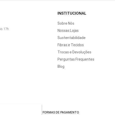
INSTITUCIONAL
Sobre Nós
às 17h
Nossas Lojas
Sustentabilidade
Fibras e Tecidos
Trocas e Devoluções
Perguntas Frequentes
Blog
FORMAS DE PAGAMENTO