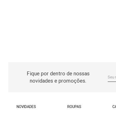
Fique por dentro de nossas
novidades e promoções.
NOVIDADES
ROUPAS
C