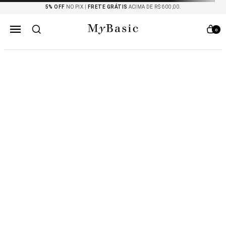
5% OFF
NO PIX |
FRETE GRÁTIS
ACIMA DE R$ 600,00.
0