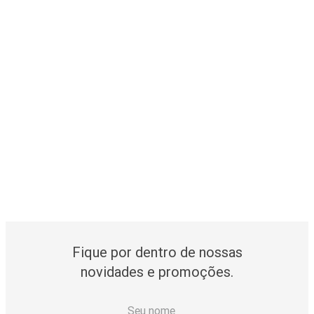
Fique por dentro de nossas
novidades e promoções.