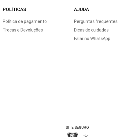
POLÍTICAS
AJUDA
Política de pagamento
Perguntas frequentes
Trocas e Devoluções
Dicas de cuidados
Falar no WhatsApp
SITE SEGURO