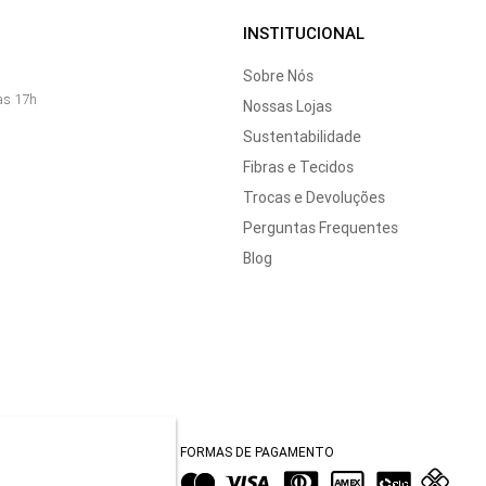
INSTITUCIONAL
Sobre Nós
às 17h
Nossas Lojas
Sustentabilidade
Fibras e Tecidos
Trocas e Devoluções
Perguntas Frequentes
Blog
FORMAS DE PAGAMENTO