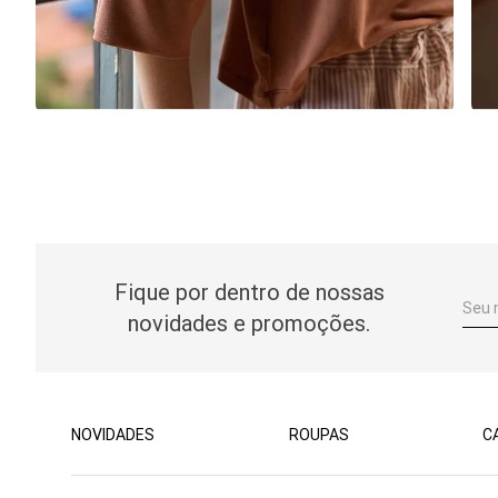
Fique por dentro de nossas
novidades e promoções.
NOVIDADES
ROUPAS
C