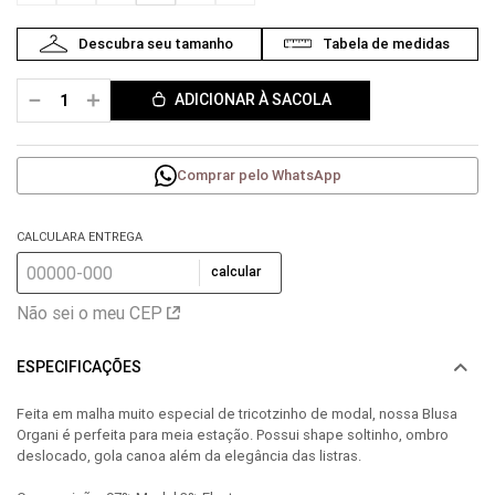
－
＋
ADICIONAR À SACOLA
Comprar pelo WhatsApp
CALCULARA ENTREGA
calcular
Não sei o meu CEP
ESPECIFICAÇÕES
Feita em malha muito especial de tricotzinho de modal, nossa Blusa
Organi é perfeita para meia estação. Possui shape soltinho, ombro
deslocado, gola canoa além da elegância das listras.