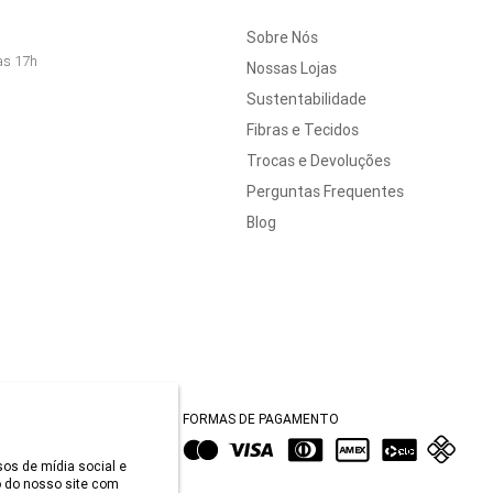
Sobre Nós
às 17h
Nossas Lojas
Sustentabilidade
Fibras e Tecidos
Trocas e Devoluções
Perguntas Frequentes
Blog
FORMAS DE PAGAMENTO
sos de mídia social e
 do nosso site com