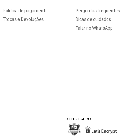
Política de pagamento
Perguntas frequentes
Trocas e Devoluções
Dicas de cuidados
Falar no WhatsApp
SITE SEGURO